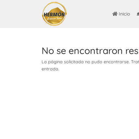
Inicio
No se encontraron res
La página solicitada no pudo encontrarse. Trat
entrada.