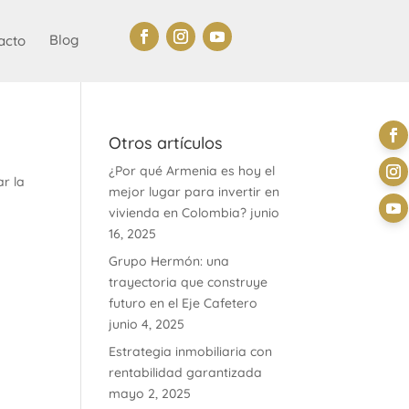
Blog
acto
Otros artículos
¿Por qué Armenia es hoy el
ar la
mejor lugar para invertir en
vivienda en Colombia?
junio
16, 2025
Grupo Hermón: una
trayectoria que construye
futuro en el Eje Cafetero
junio 4, 2025
Estrategia inmobiliaria con
rentabilidad garantizada
mayo 2, 2025