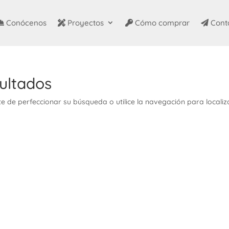
Conócenos
Proyectos
Cómo comprar
Cont
ultados
e de perfeccionar su búsqueda o utilice la navegación para localiz