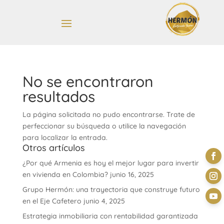
No se encontraron
resultados
La página solicitada no pudo encontrarse. Trate de
perfeccionar su búsqueda o utilice la navegación
para localizar la entrada.
Otros artículos
¿Por qué Armenia es hoy el mejor lugar para invertir
en vivienda en Colombia?
junio 16, 2025
Grupo Hermón: una trayectoria que construye futuro
en el Eje Cafetero
junio 4, 2025
Estrategia inmobiliaria con rentabilidad garantizada