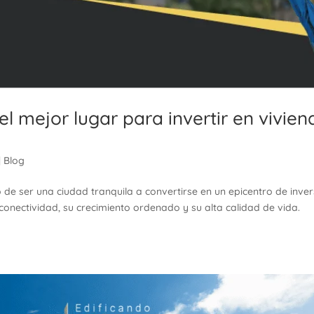
l mejor lugar para invertir en vivien
|
Blog
de ser una ciudad tranquila a convertirse en un epicentro de inver
u conectividad, su crecimiento ordenado y su alta calidad de vida.