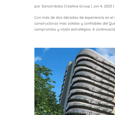
por
Sancórdoba Creative Group
|
Jun 4, 2025
Con más de dos décadas de experiencia en el 
constructoras más sólidas y confiables del Quin
compromiso y visión estratégica. A continuación