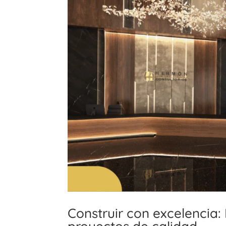
Construir con excelencia: