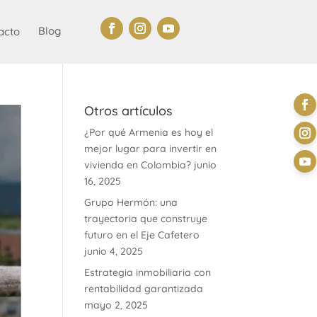
Blog
acto
Otros artículos
¿Por qué Armenia es hoy el
mejor lugar para invertir en
vivienda en Colombia?
junio
16, 2025
Grupo Hermón: una
trayectoria que construye
futuro en el Eje Cafetero
junio 4, 2025
Estrategia inmobiliaria con
rentabilidad garantizada
mayo 2, 2025