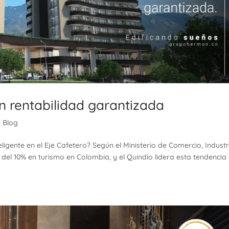
on rentabilidad garantizada
|
Blog
igente en el Eje Cafetero? Según el Ministerio de Comercio, Industr
 del 10% en turismo en Colombia, y el Quindío lidera esta tendencia