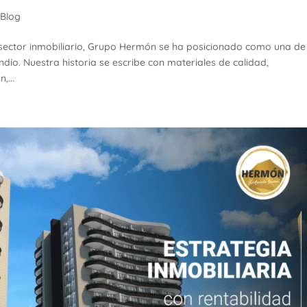
|
Blog
sector inmobiliario, Grupo Hermón se ha posicionado como una de
dío. Nuestra historia se escribe con materiales de calidad,
,...