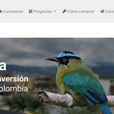
Conócenos
Proyectos
Cómo comprar
Cont