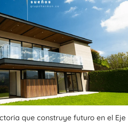
toria que construye futuro en el Eje