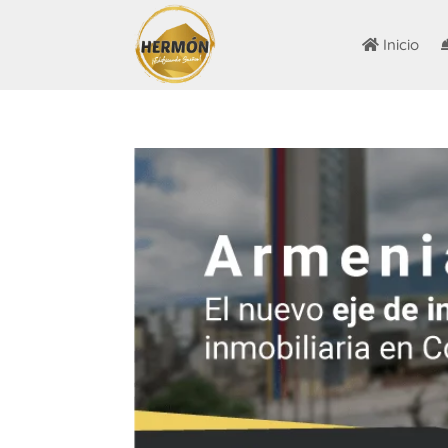
Inicio