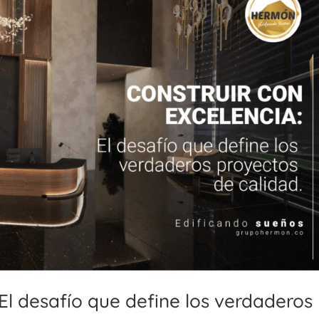
 El desafío que define los verdaderos