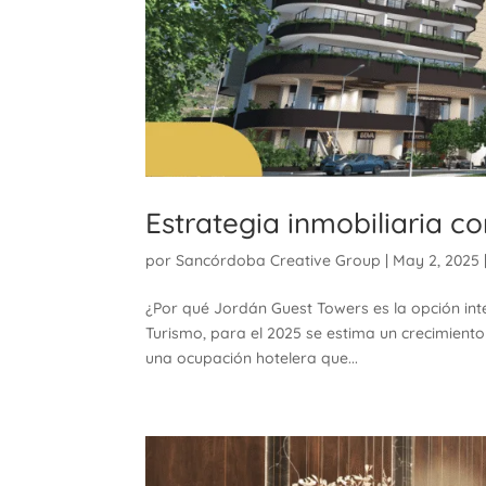
Estrategia inmobiliaria c
por
Sancórdoba Creative Group
|
May 2, 2025
¿Por qué Jordán Guest Towers es la opción intel
Turismo, para el 2025 se estima un crecimiento
una ocupación hotelera que...