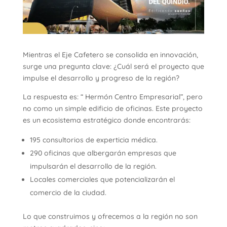
Mientras el Eje Cafetero se consolida en innovación,
surge una pregunta clave: ¿Cuál será el proyecto que
impulse el desarrollo y progreso de la región?
La respuesta es: “ Hermón Centro Empresarial”, pero
no como un simple edificio de oficinas. Este proyecto
es un ecosistema estratégico donde encontrarás:
195 consultorios de experticia médica.
290 oficinas que albergarán empresas que
impulsarán el desarrollo de la región.
Locales comerciales que potencializarán el
comercio de la ciudad.
Lo que construimos y ofrecemos a la región no son