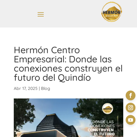
Hermón Centro
Empresarial: Donde las
conexiones construyen el
futuro del Quindío
Abr 17, 2025
|
Blog